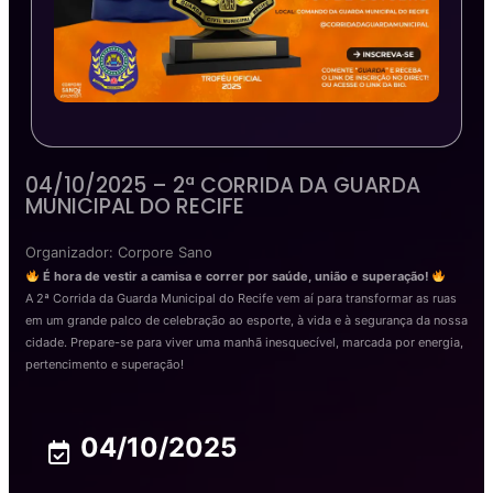
04/10/2025 – 2ª CORRIDA DA GUARDA
MUNICIPAL DO RECIFE
Organizador: Corpore Sano
É hora de vestir a camisa e correr por saúde, união e superação!
A 2ª Corrida da Guarda Municipal do Recife vem aí para transformar as ruas
em um grande palco de celebração ao esporte, à vida e à segurança da nossa
cidade. Prepare-se para viver uma manhã inesquecível, marcada por energia,
pertencimento e superação!
04/10/2025